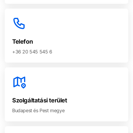
Telefon
+36 20 545 545 6
Szolgáltatási terület
Budapest és Pest megye