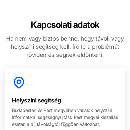
Kapcsolati adatok
Ha nem vagy biztos benne, hogy távoli vagy
helyszíni segítség kell, írd le a problémát
röviden és segítek eldönteni.
Helyszíni segítség
Budapesten és Pest megyében vállalok helyszíni
informatikai segítségnyújtást. Pest megyei kiszállás
esetén a díj távolságtól függően változhat.