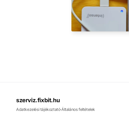
szerviz.fixbit.hu
Adatkezelési tájékoztató
·
Általános feltételek