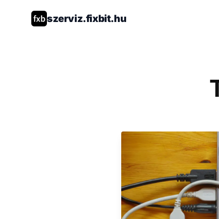
szerviz.fixbit.hu