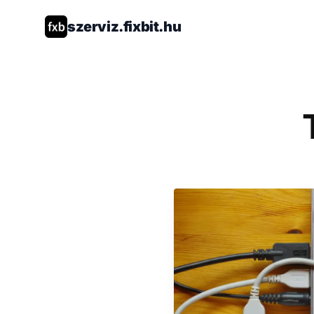
szerviz.fixbit.hu