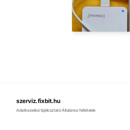
szerviz.fixbit.hu
Adatkezelési tájékoztató
·
Általános feltételek