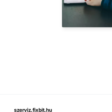
szerviz.fixbit.hu