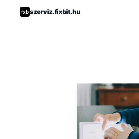
szerviz.fixbit.hu