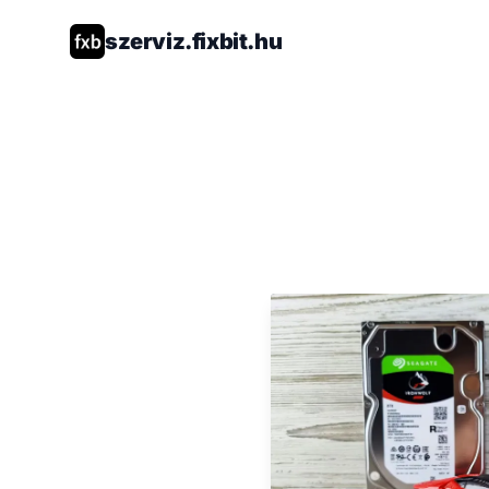
szerviz.fixbit.hu