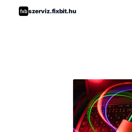
szerviz.fixbit.hu