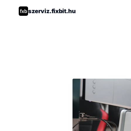
szerviz.fixbit.hu