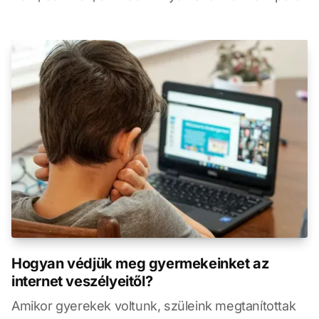
Hogyan védjük meg gyermekeinket az
internet veszélyeitől?
Amikor gyerekek voltunk, szüleink megtanítottak