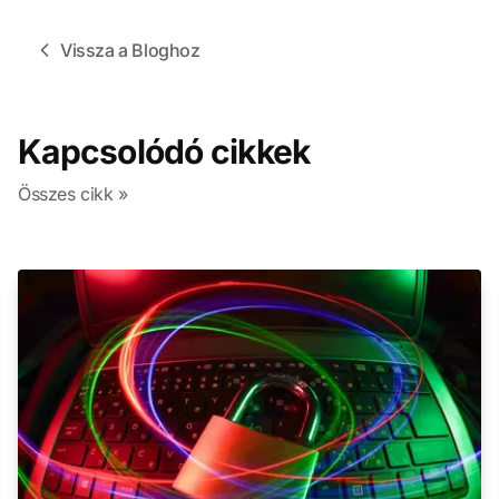
Vissza a Bloghoz
Kapcsolódó cikkek
Összes cikk »